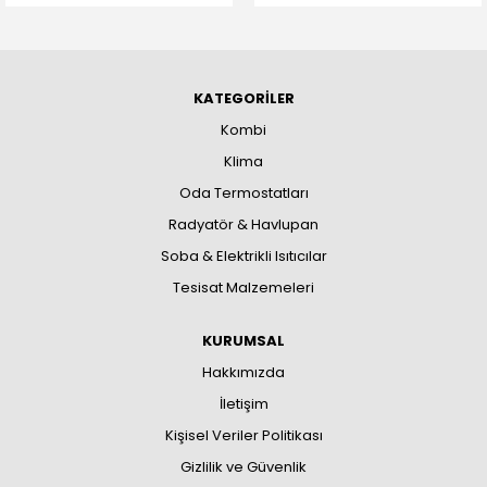
KATEGORİLER
Kombi
Klima
Oda Termostatları
Radyatör & Havlupan
Soba & Elektrikli Isıtıcılar
Tesisat Malzemeleri
KURUMSAL
Hakkımızda
İletişim
Kişisel Veriler Politikası
Gizlilik ve Güvenlik