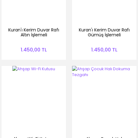
Kuran'ı Kerim Duvar Rafı
Kuran'ı Kerim Duvar Rafı
Altın İşlemeli
Gümüş İşlemeli
1.450,00 TL
1.450,00 TL