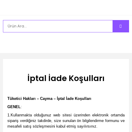
İptal İade Koşulları
Tüketici Hakları – Cayma – İptal İade Koşulları
GENEL
:
1.Kullanmakta olduğunuz web sitesi üzerinden elektronik ortamda
sipariş verdiğiniz takdirde, size sunulan ön bilgilendirme formunu ve
mesafeli satış sözleşmesini kabul etmiş sayılırsınız.