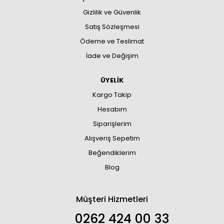
Gizlilik ve Güvenlik
Satış Sözleşmesi
Ödeme ve Teslimat
İade ve Değişim
ÜYELİK
Kargo Takip
Hesabım
Siparişlerim
Alışveriş Sepetim
Beğendiklerim
Blog
Müşteri Hizmetleri
0262 424 00 33