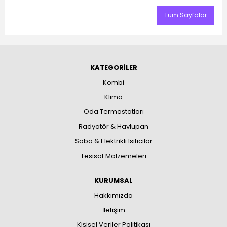
Tüm Sayfalar
KATEGORİLER
Kombi
Klima
Oda Termostatları
Radyatör & Havlupan
Soba & Elektrikli Isıtıcılar
Tesisat Malzemeleri
KURUMSAL
Hakkımızda
İletişim
Kişisel Veriler Politikası