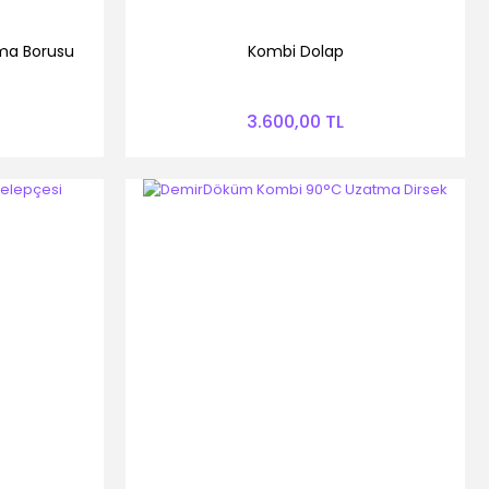
ma Borusu
Kombi Dolap
3.600,00 TL