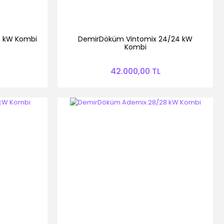
 kW Kombi
DemirDöküm Vintomix 24/24 kW
Kombi
42.000,00 TL