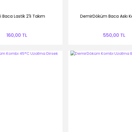
 Baca Lastik 2'li Takım
DemirDöküm Baca Askı K
160,00 TL
550,00 TL