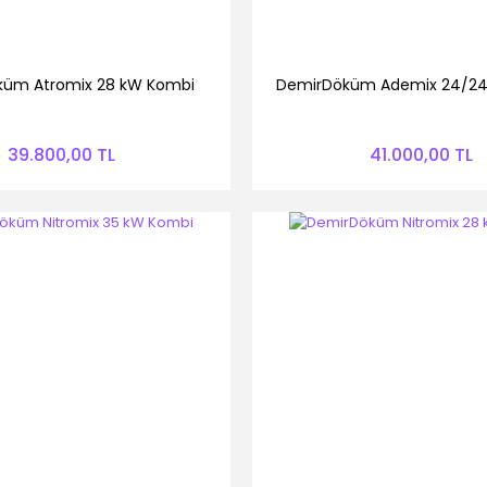
üm Atromix 28 kW Kombi
DemirDöküm Ademix 24/24
39.800,00 TL
41.000,00 TL