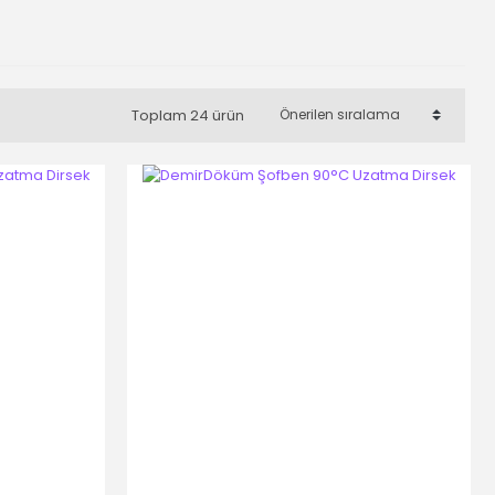
Toplam 24 ürün