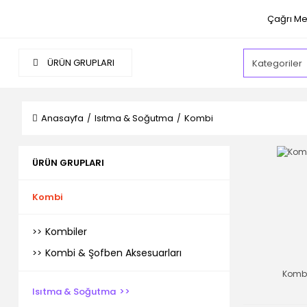
Çağrı Me
ÜRÜN GRUPLARI
Anasayfa
Isıtma & Soğutma
Kombi
ÜRÜN GRUPLARI
Kombi
Kombiler
Kombi & Şofben Aksesuarları
Kombi
Isıtma & Soğutma