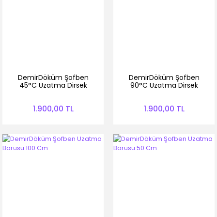
DemirDöküm Şofben
DemirDöküm Şofben
45°C Uzatma Dirsek
90°C Uzatma Dirsek
1.900,00 TL
1.900,00 TL