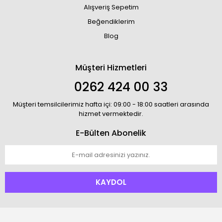
Alışveriş Sepetim
Beğendiklerim
Blog
Müşteri Hizmetleri
0262 424 00 33
Müşteri temsilcilerimiz hafta içi: 09:00 - 18:00 saatleri arasında
hizmet vermektedir.
E-Bülten Abonelik
KAYDOL