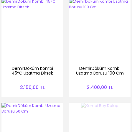
DemirDöküm Kombi
DemirDöküm Kombi
45°C Uzatma Dirsek
Uzatma Borusu 100 Cm
2.150,00 TL
2.400,00 TL