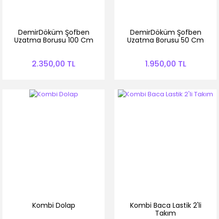
DemirDöküm Şofben
DemirDöküm Şofben
Uzatma Borusu 100 Cm
Uzatma Borusu 50 Cm
2.350,00 TL
1.950,00 TL
Kombi Dolap
Kombi Baca Lastik 2'li
Takım