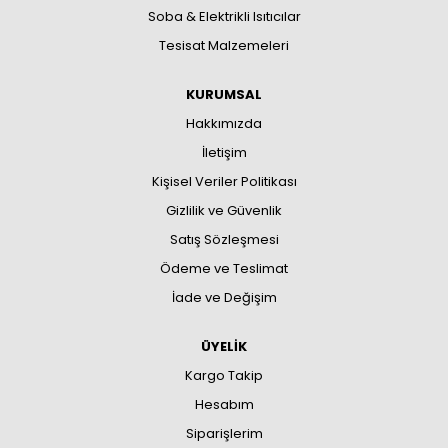
Soba & Elektrikli Isıtıcılar
Tesisat Malzemeleri
KURUMSAL
Hakkımızda
İletişim
Kişisel Veriler Politikası
Gizlilik ve Güvenlik
Satış Sözleşmesi
Ödeme ve Teslimat
İade ve Değişim
ÜYELİK
Kargo Takip
Hesabım
Siparişlerim