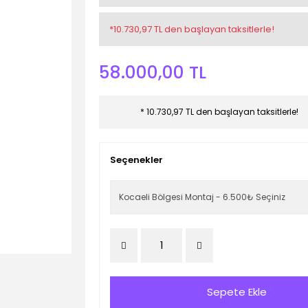
*10.730,97 TL den başlayan taksitlerle!
58.000,00 TL
* 10.730,97 TL den başlayan taksitlerle!
Seçenekler
Sepete Ekle