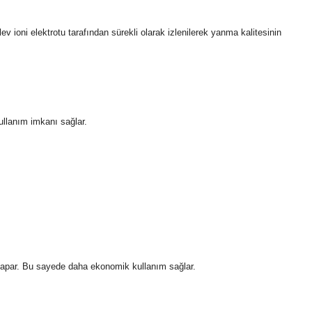
ioni elektrotu tarafından sürekli olarak izlenilerek yanma kalitesinin
ullanım imkanı sağlar.
 yapar. Bu sayede daha ekonomik kullanım sağlar.