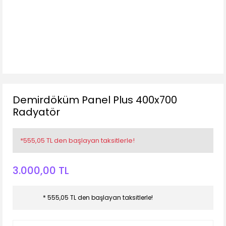
Demirdöküm Panel Plus 400x700
Radyatör
*555,05 TL den başlayan taksitlerle!
3.000,00 TL
* 555,05 TL den başlayan taksitlerle!