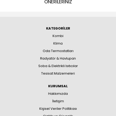
ÖNERİLERİNİZ
KATEGORİLER
Kombi
Klima
Oda Termostatları
Radyatör & Havlupan
Soba & Elektrikli Isıtıcılar
Tesisat Malzemeleri
KURUMSAL
Hakkımızda
İletişim
Kişisel Veriler Politikası