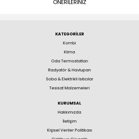
ÖNERİLERİNİZ
KATEGORİLER
Kombi
Klima
Oda Termostatları
Radyatör & Havlupan
Soba & Elektrikli Isıtıcılar
Tesisat Malzemeleri
KURUMSAL
Hakkımızda
İletişim
Kişisel Veriler Politikası