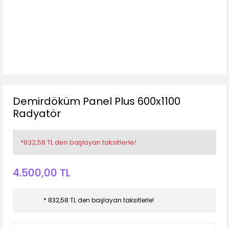
Demirdöküm Panel Plus 600x1100
Radyatör
*832,58 TL den başlayan taksitlerle!
4.500,00 TL
* 832,58 TL den başlayan taksitlerle!