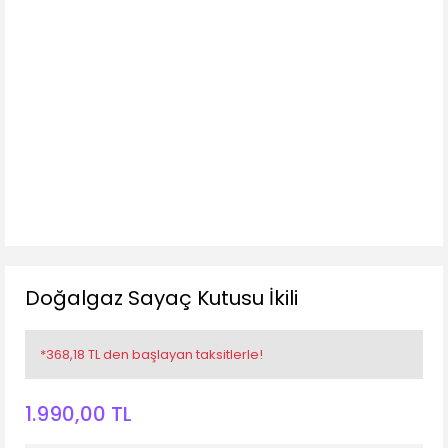
Doğalgaz Sayaç Kutusu İkili
*368,18 TL den başlayan taksitlerle!
1.990,00 TL