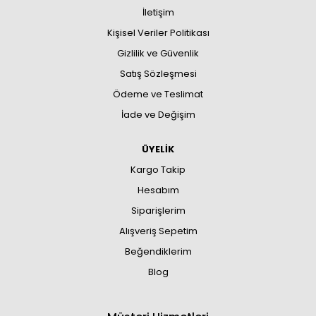
İletişim
Kişisel Veriler Politikası
Gizlilik ve Güvenlik
Satış Sözleşmesi
Ödeme ve Teslimat
İade ve Değişim
ÜYELİK
Kargo Takip
Hesabım
Siparişlerim
Alışveriş Sepetim
Beğendiklerim
Blog