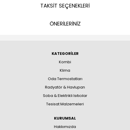
TAKSİT SEÇENEKLERİ
ÖNERİLERİNİZ
KATEGORİLER
Kombi
Klima
Oda Termostatları
Radyatör & Havlupan
Soba & Elektrikli Isıtıcılar
Tesisat Malzemeleri
KURUMSAL
Hakkımızda