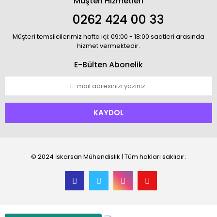
Müşteri Hizmetleri
0262 424 00 33
Müşteri temsilcilerimiz hafta içi: 09:00 - 18:00 saatleri arasında
hizmet vermektedir.
E-Bülten Abonelik
KAYDOL
© 2024 İskarsan Mühendislik | Tüm hakları saklıdır.