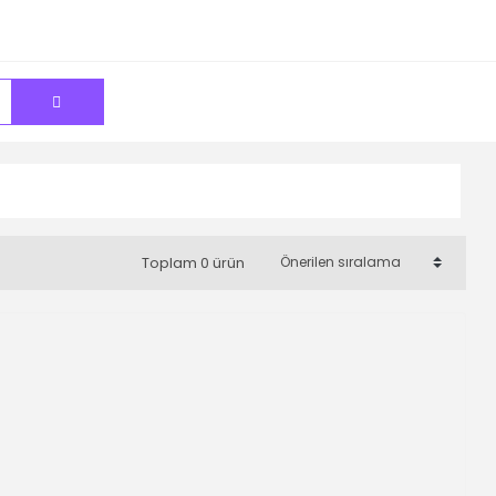
Toplam 0 ürün